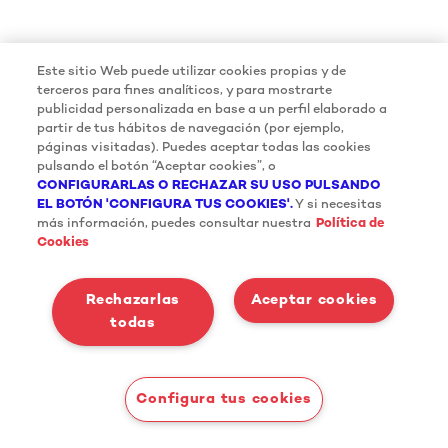
Este sitio Web puede utilizar cookies propias y de
terceros para fines analíticos, y para mostrarte
publicidad personalizada en base a un perfil elaborado a
partir de tus hábitos de navegación (por ejemplo,
páginas visitadas). Puedes aceptar todas las cookies
pulsando el botón “Aceptar cookies”, o
CONFIGURARLAS O RECHAZAR SU USO PULSANDO
EL BOTÓN 'CONFIGURA TUS COOKIES'.
Y si necesitas
más información, puedes consultar nuestra
Política de
Cookies
Rechazarlas
Aceptar cookies
todas
Configura tus cookies