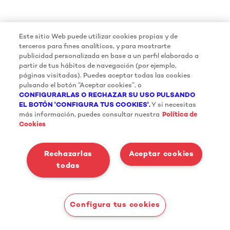
Este sitio Web puede utilizar cookies propias y de
terceros para fines analíticos, y para mostrarte
publicidad personalizada en base a un perfil elaborado a
partir de tus hábitos de navegación (por ejemplo,
páginas visitadas). Puedes aceptar todas las cookies
pulsando el botón “Aceptar cookies”, o
CONFIGURARLAS O RECHAZAR SU USO PULSANDO
EL BOTÓN 'CONFIGURA TUS COOKIES'.
Y si necesitas
más información, puedes consultar nuestra
Política de
Cookies
Rechazarlas
Aceptar cookies
todas
Configura tus cookies