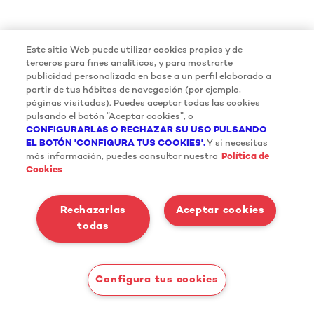
Este sitio Web puede utilizar cookies propias y de
terceros para fines analíticos, y para mostrarte
publicidad personalizada en base a un perfil elaborado a
partir de tus hábitos de navegación (por ejemplo,
páginas visitadas). Puedes aceptar todas las cookies
pulsando el botón “Aceptar cookies”, o
CONFIGURARLAS O RECHAZAR SU USO PULSANDO
EL BOTÓN 'CONFIGURA TUS COOKIES'.
Y si necesitas
más información, puedes consultar nuestra
Política de
Cookies
Rechazarlas
Aceptar cookies
todas
Configura tus cookies